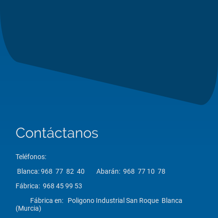
Contáctanos
Teléfonos:
Blanca: 968 77 82 40 Abarán: 968 77 10 78
Fábrica: 968 45 99 53
Fábrica en: Poligono Industrial San Roque Blanca
(Murcia)