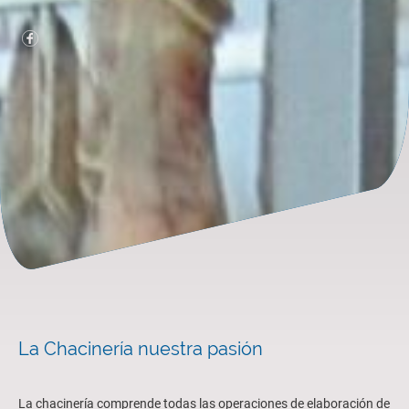
La Chacinería nuestra pasión
La chacinería comprende todas las operaciones de elaboración de