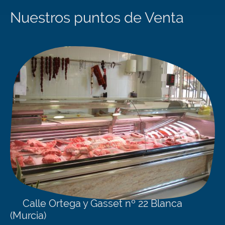
Nuestros puntos de Venta
Calle Ortega y Gasset nº 22 Blanca
(Murcia)