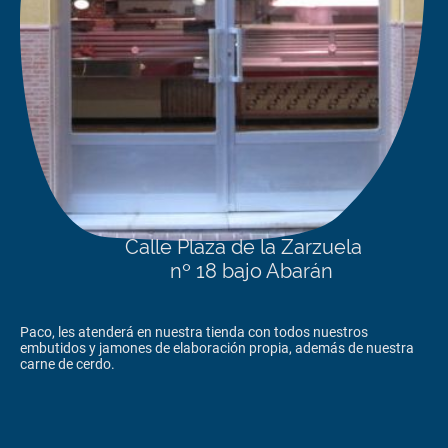
Calle Plaza de la Zarzuela
nº 18 bajo Abarán
Paco, les atenderá en nuestra tienda con todos nuestros
embutidos y jamones de elaboración propia, además de nuestra
carne de cerdo.