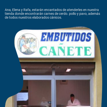
Ana, Elena y Rafa, estarán encantados de atenderles en nuestra
tienda donde encontrarán carnes de cerdo. pollo y pavo, además
de todos nuestros elaborados cánicos.