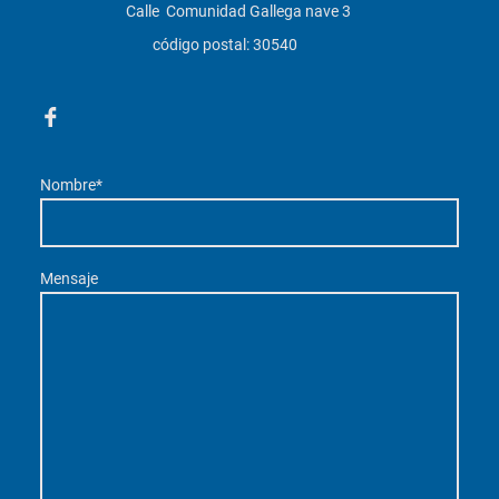
Calle Comunidad Gallega nave 3
código postal: 30540
Nombre
*
Mensaje