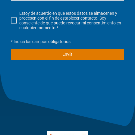
Estoy de acuerdo en que estos datos se almacenen y
procesen con el fin de establecer contacto. Soy
consciente de que puedo revocar mi consentimiento en
cualquier momento.*
* Indica los campos obligatorios
Envía