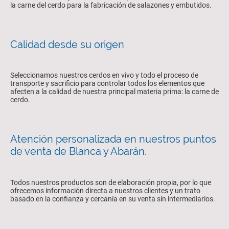
la carne del cerdo para la fabricación de salazones y embutidos.
Calidad desde su origen
Seleccionamos nuestros cerdos en vivo y todo el proceso de
transporte y sacrificio para controlar todos los elementos que
afecten a la calidad de nuestra principal materia prima: la carne de
cerdo.
Atención personalizada en nuestros puntos
de venta de Blanca y Abarán.
Todos nuestros productos son de elaboración propia, por lo que
ofrecemos información directa a nuestros clientes y un trato
basado en la confianza y cercanía en su venta sin intermediarios.