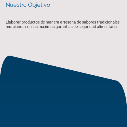
Nuestro Objetivo
Elaborar productos de manera artesana de sabores tradicionales
murcianos con las máximas garantías de seguridad alimentaria.